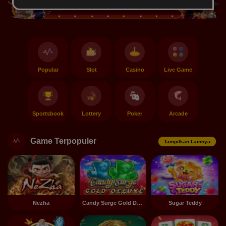
Rp
13,815,338,749
Popular
Slot
Casino
Live Game
Sportsbook
Lottery
Poker
Arcade
Game Terpopuler
Tampilkan Lainnya
Nezha
Candy Surge Gold Deluxe
Sugar Teddy